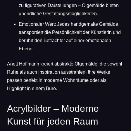
zu figurativen Darstellungen – Ölgemälde bieten
unendliche Gestaltungsmöglichkeiten.
Emotionaler Wert: Jedes handgemalte Gemälde
transportiert die Persönlichkeit der Künstlerin und
berührt den Betrachter auf einer emotionalen
Ebene.
Anett Hoffmann kreiert abstrakte Ölgemälde, die sowohl
Ruhe als auch Inspiration ausstrahlen. Ihre Werke
passen perfekt in moderne Wohnräume oder als
Highlight in einem Büro.
Acrylbilder – Moderne
Kunst für jeden Raum