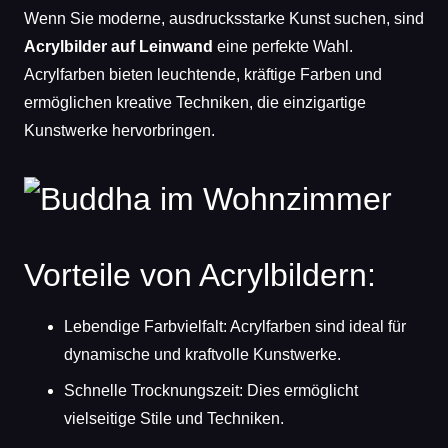
Wenn Sie moderne, ausdrucksstarke Kunst suchen, sind
Acrylbilder auf Leinwand
eine perfekte Wahl.
Acrylfarben bieten leuchtende, kräftige Farben und
ermöglichen kreative Techniken, die einzigartige
Kunstwerke hervorbringen.
Vorteile von Acrylbildern:
Lebendige Farbvielfalt: Acrylfarben sind ideal für
dynamische und kraftvolle Kunstwerke.
Schnelle Trocknungszeit: Dies ermöglicht
vielseitige Stile und Techniken.