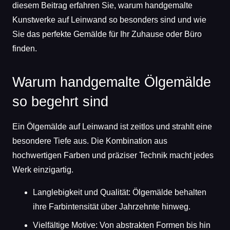
diesem Beitrag erfahren Sie, warum handgemalte
Kunstwerke auf Leinwand so besonders sind und wie
Sie das perfekte Gemälde für Ihr Zuhause oder Büro
finden.
Warum handgemalte Ölgemälde
so begehrt sind
Ein Ölgemälde auf Leinwand ist zeitlos und strahlt eine
besondere Tiefe aus. Die Kombination aus
hochwertigen Farben und präziser Technik macht jedes
Werk einzigartig.
Langlebigkeit und Qualität: Ölgemälde behalten
ihre Farbintensität über Jahrzehnte hinweg.
Vielfältige Motive: Von abstrakten Formen bis hin