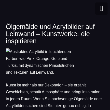
Ölgemälde und Acrylbilder auf
Leinwand – Kunstwerke, die
BLOG
inspirieren
Kunst ist mehr als nur Dekoration – sie erzählt
Geschichten, schafft Atmosphäre und bringt Inspiration
in jeden Raum. Wenn Sie hochwertige Ölgemälde oder
Acrylbilder suchen sind Sie hier genau richtig. In