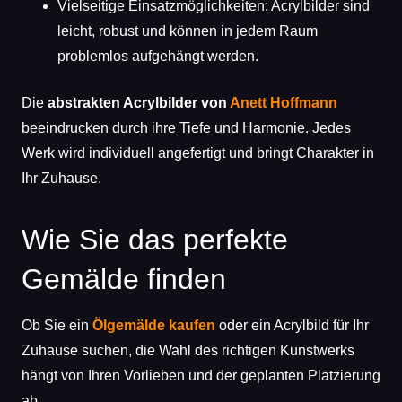
Vielseitige Einsatzmöglichkeiten: Acrylbilder sind
leicht, robust und können in jedem Raum
problemlos aufgehängt werden.
Die
abstrakten Acrylbilder von
Anett Hoffmann
beeindrucken durch ihre Tiefe und Harmonie. Jedes
Werk wird individuell angefertigt und bringt Charakter in
Ihr Zuhause.
Wie Sie das perfekte
Gemälde finden
Ob Sie ein
Ölgemälde kaufen
oder ein Acrylbild für Ihr
Zuhause suchen, die Wahl des richtigen Kunstwerks
hängt von Ihren Vorlieben und der geplanten Platzierung
ab.